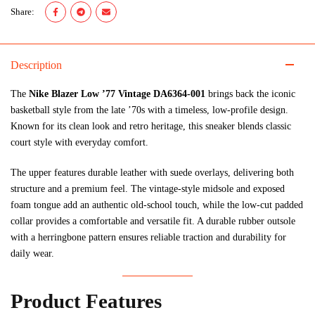
Share:
Description
The
Nike Blazer Low ’77 Vintage DA6364-001
brings back the iconic
basketball style from the late ’70s with a timeless, low-profile design.
Known for its clean look and retro heritage, this sneaker blends classic
court style with everyday comfort.
The upper features durable leather with suede overlays, delivering both
structure and a premium feel. The vintage-style midsole and exposed
foam tongue add an authentic old-school touch, while the low-cut padded
collar provides a comfortable and versatile fit. A durable rubber outsole
with a herringbone pattern ensures reliable traction and durability for
daily wear.
Product Features