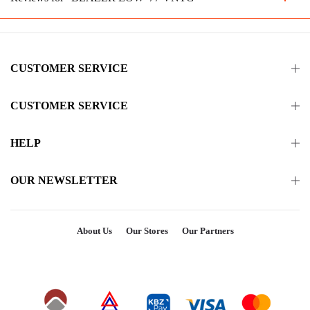
CUSTOMER SERVICE
CUSTOMER SERVICE
HELP
OUR NEWSLETTER
About Us
Our Stores
Our Partners