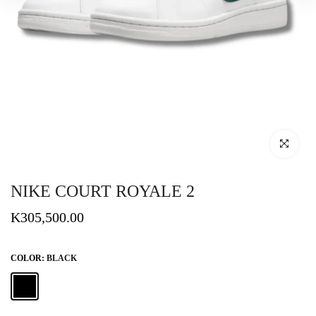
Click to enlar
NIKE COURT ROYALE 2
K305,500.00
COLOR:
BLACK