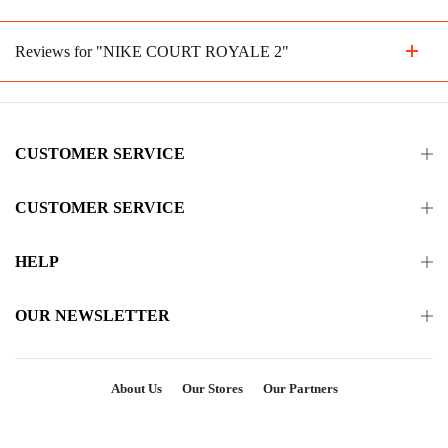
Reviews for "NIKE COURT ROYALE 2"
CUSTOMER SERVICE
CUSTOMER SERVICE
HELP
OUR NEWSLETTER
About Us
Our Stores
Our Partners